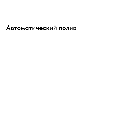
Автоматический полив