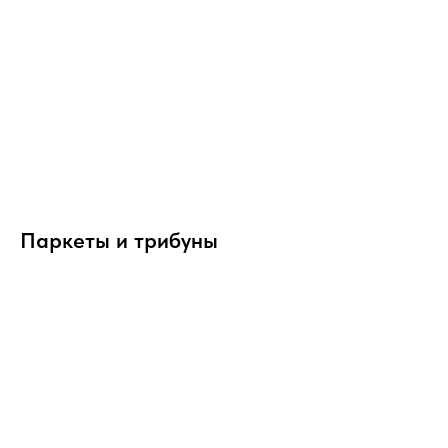
Паркеты и трибуны