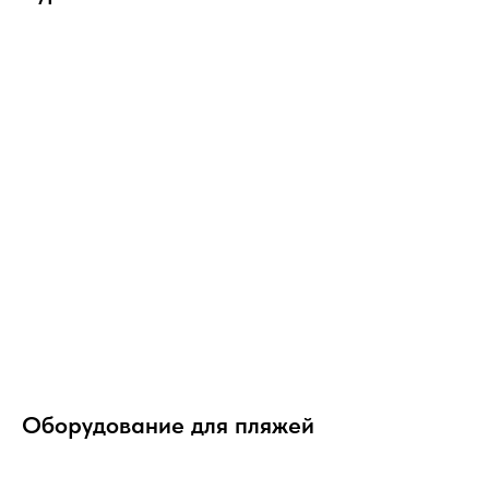
Оборудование для пляжей