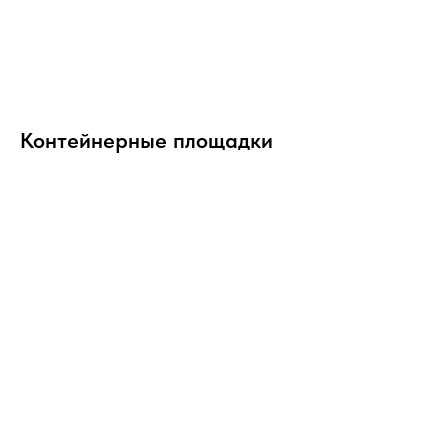
Контейнерные площадки