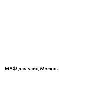
МАФ для улиц Москвы