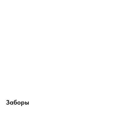
Заборы