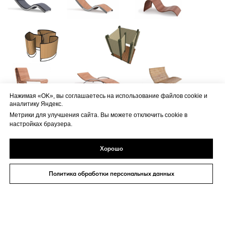
Нажимая «OK», вы соглашаетесь на использование файлов cookie и
аналитику Яндекс.
Метрики для улучшения сайта. Вы можете отключить cookie в
настройках браузера.
Хорошо
Политика обработки персональных данных