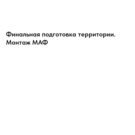
Финальная подготовка территории.
Монтаж МАФ