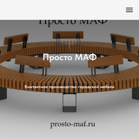
Просто МАФ
Контактное производство городской мебели