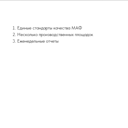
Единые стандарты качества МАФ
Несколько производственных площадок
Еженедельные отчеты