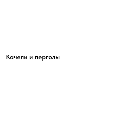
Качели и перголы