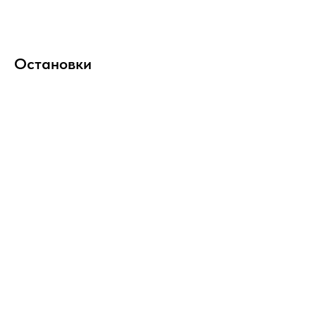
Остановки