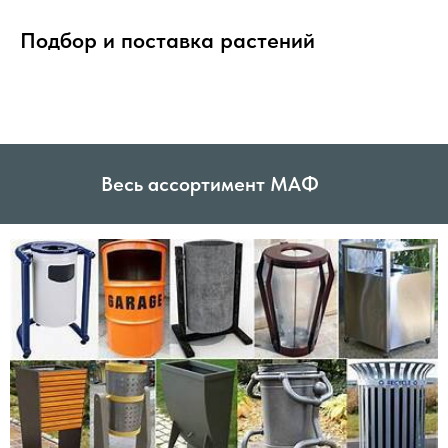
Подбор и поставка растений
Весь ассортимент МАФ