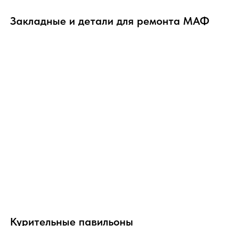
Закладные и детали для ремонта МАФ
Курительные павильоны