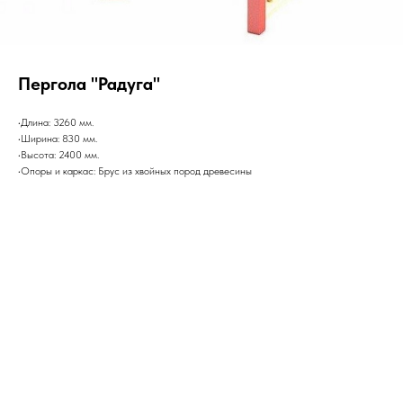
Пергола "Радуга"
•Длина: 3260 мм.
•Ширина: 830 мм.
•Высота: 2400 мм.
•Опоры и каркас: Брус из хвойных пород древесины