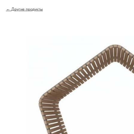
Другие продукты