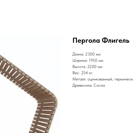
Пергола Флигель
Длина: 2300 мм
Ширина: 1950 мм
Высота: 2200 мм
Вес: 254 кг.
Металл: оцинкованный, термическ
Древесина: Сосна