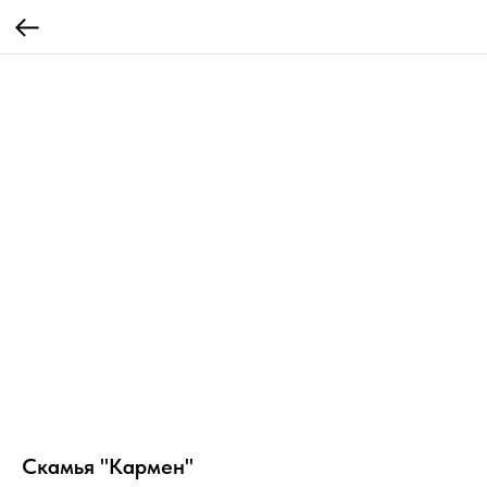
Скамья "Кармен"