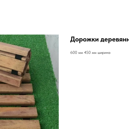
Дорожки деревян
600 мм 450 мм ширина