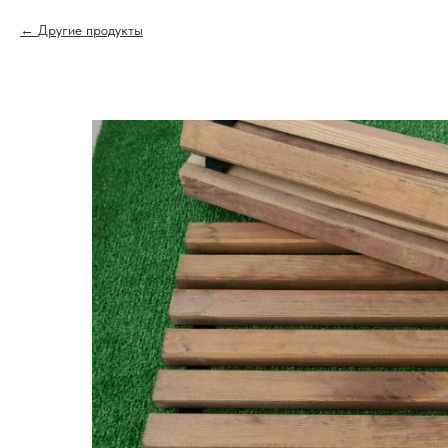
Другие продукты