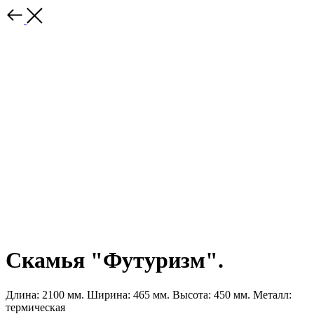
Скамья "Футуризм".
Длина: 2100 мм. Ширина: 465 мм. Высота: 450 мм. Металл:
термическая