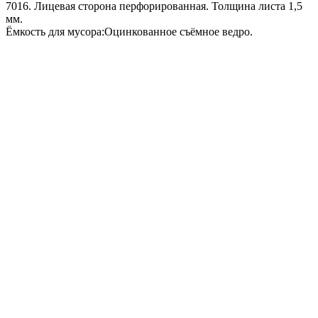
7016. Лицевая сторона перфорированная. Толщина листа 1,5
мм.
Ёмкость для мусора:Оцинкованное съёмное ведро.