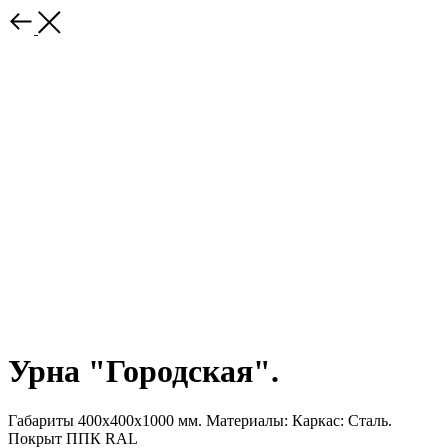
Урна "Городская".
Габариты 400х400х1000 мм. Материалы: Каркас: Сталь.
Покрыт ППК RAL