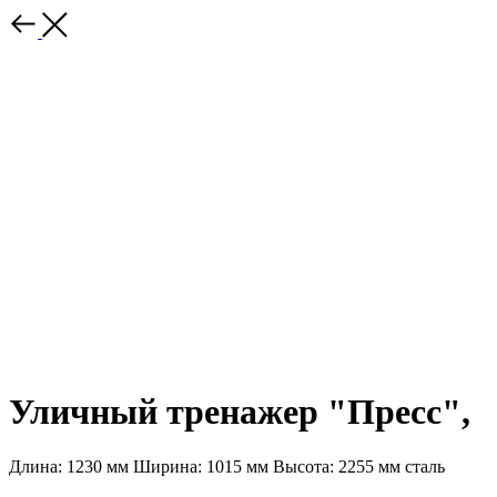
Уличный тренажер "Пресс",
Длина: 1230 мм Ширина: 1015 мм Высота: 2255 мм сталь