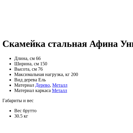
Скамейка стальная Афина Ун
Длина, см 66
Ширина, см 150
Высота, см 76
Максимальная нагрузка, кг 200
Вид дерева Ель
Материал
Дерево
,
Металл
Материал каркаса
Металл
Габариты и вес
Вес брутто
30.5 кг