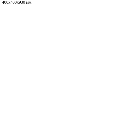
400x400x930 мм.