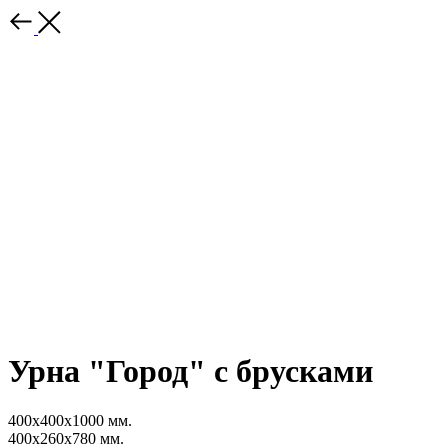
Урна "Город" с брусками
400x400x1000 мм.
400x260x780 мм.