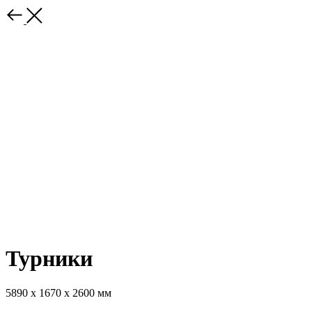
Турники
5890 х 1670 х 2600 мм