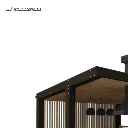
Другие продукты