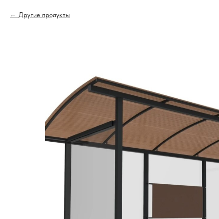
Другие продукты