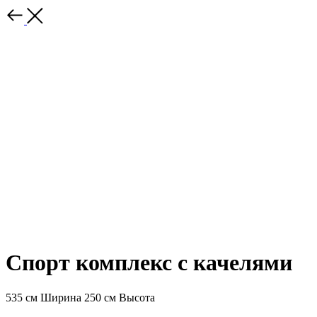
Спорт комплекс с качелями
535 см Ширина 250 см Высота