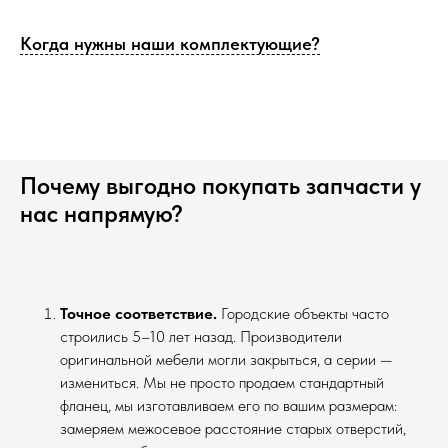
Когда нужны наши комплектующие?
Почему выгодно покупать запчасти у
нас напрямую?
Точное соответствие.
Городские объекты часто
строились 5–10 лет назад. Производители
оригинальной мебели могли закрыться, а серии —
измениться. Мы не просто продаем стандартный
фланец, мы изготавливаем его по вашим размерам:
замеряем межосевое расстояние старых отверстий,