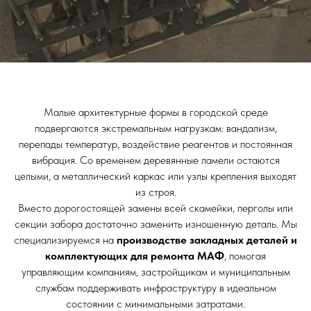
Малые архитектурные формы в городской среде
подвергаются экстремальным нагрузкам: вандализм,
перепады температур, воздействие реагентов и постоянная
вибрация. Со временем деревянные ламели остаются
целыми, а металлический каркас или узлы крепления выходят
из строя.
Вместо дорогостоящей замены всей скамейки, перголы или
секции забора достаточно заменить изношенную деталь. Мы
специализируемся на
производстве закладных деталей и
комплектующих для ремонта МАФ
, помогая
управляющим компаниям, застройщикам и муниципальным
службам поддерживать инфраструктуру в идеальном
состоянии с минимальными затратами.