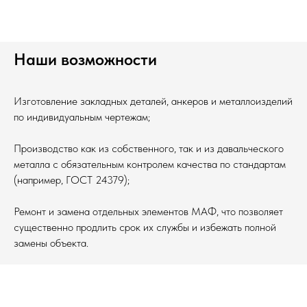
Наши возможности
Изготовление закладных деталей, анкеров и металлоизделий
по индивидуальным чертежам;
Производство как из собственного, так и из давальческого
металла с обязательным контролем качества по стандартам
(например, ГОСТ 24379);
Ремонт и замена отдельных элементов МАФ, что позволяет
существенно продлить срок их службы и избежать полной
замены объекта.